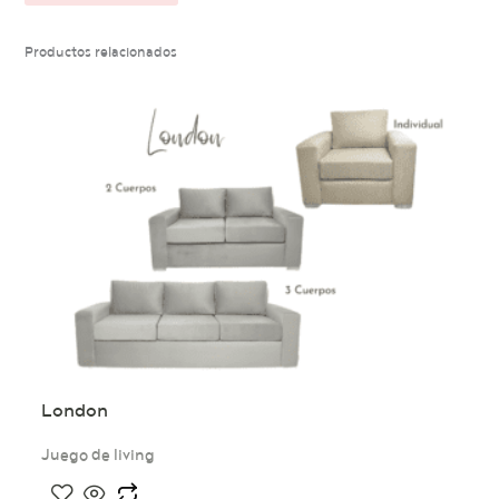
Productos relacionados
London
Juego de living