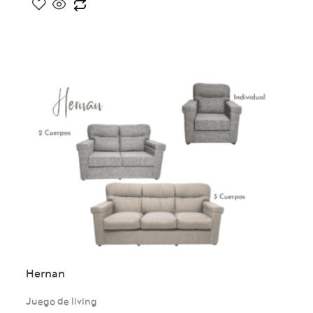
Hernan
Juego de living