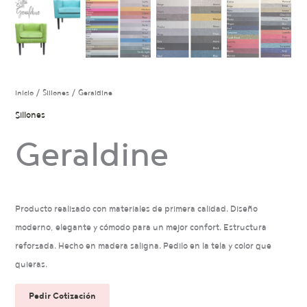
Inicio
/
Sillones
/ Geraldine
Sillones
Geraldine
Producto realizado con materiales de primera calidad. Diseño
moderno, elegante y cómodo para un mejor confort. Estructura
reforzada. Hecho en madera saligna. Pedilo en la tela y color que
quieras.
Pedir Cotización