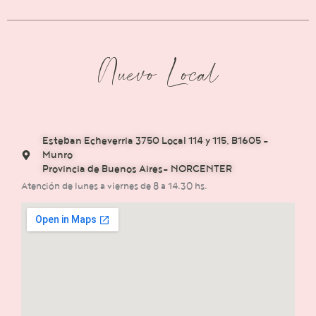
Nuevo Local
Esteban Echeverria 3750 Local 114 y 115, B1605 -
Munro
Provincia de Buenos Aires- NORCENTER
Atención de lunes a viernes de 8 a 14.30 hs.