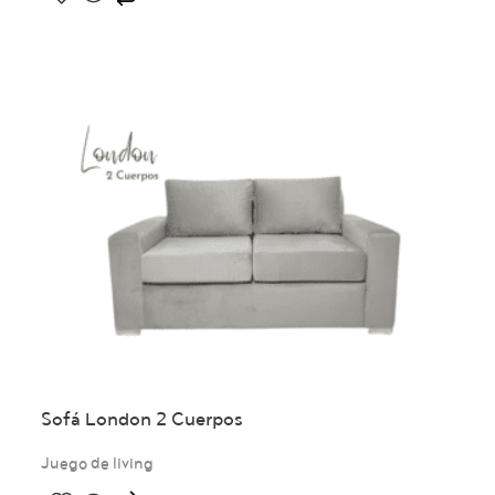
Sofá London 2 Cuerpos
Juego de living